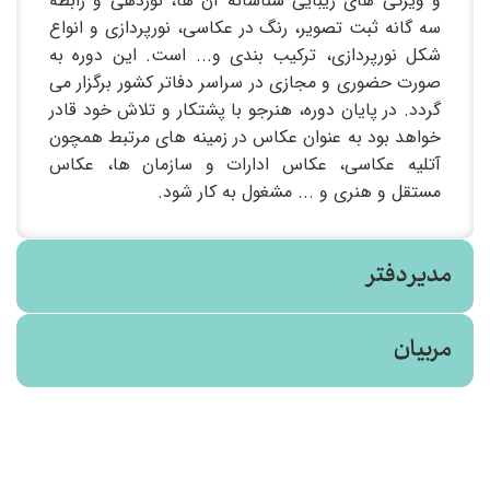
و ویژگی های زیبایی شناسانه آن ها، نوردهی و رابطه
سه گانه ثبت تصویر، رنگ در عکاسی، نورپردازی و انواع
شکل نورپردازی، ترکیب بندی و... است. این دوره به
صورت حضوری و مجازی در سراسر دفاتر کشور برگزار می
گردد. در پایان دوره، هنرجو با پشتکار و تلاش خود قادر
خواهد بود به عنوان عکاس در زمینه های مرتبط همچون
آتلیه عکاسی، عکاس ادارات و سازمان ها، عکاس
مستقل و هنری و ... مشغول به کار شود.
مدیر دفتر
مربیان