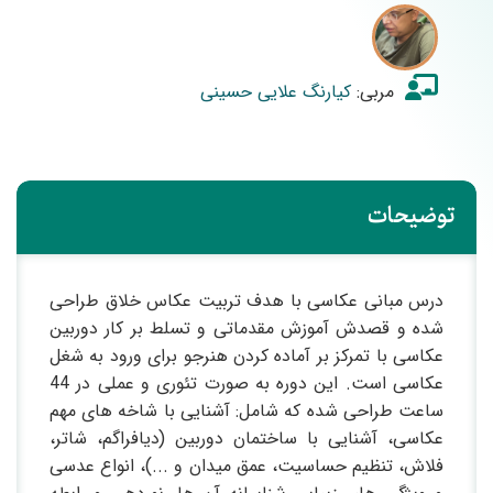
مربی:
کیارنگ علایی حسینی
توضیحات
درس مبانی عکاسی با هدف تربیت عکاس خلاق طراحی
شده و قصدش آموزش مقدماتی و تسلط بر کار دوربین
عکاسی با تمرکز بر آماده کردن هنرجو برای ورود به شغل
عکاسی است. این دوره به صورت تئوری و عملی در 44
ساعت طراحی شده که شامل: آشنایی با شاخه های مهم
عکاسی، آشنایی با ساختمان دوربین (دیافراگم، شاتر،
فلاش، تنظیم حساسیت، عمق میدان و ...)، انواع عدسی