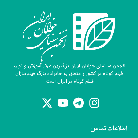
انجمن سینمای جوانان ایران بزرگترین مرکز آموزش و تولید
فیلم کوتاه در کشور و متعلق به خانواده بزرگ فیلم‌سازان
فیلم کوتاه در ایران است.
اطلاعات تماس