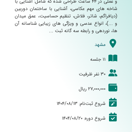
و عملی در ۴۴ ساعت طراحی شده که شامل: آشنایی با
شاخه های مهم عکاسی، آشنایی با ساختمان دوربین
(دیافراگم، شاتر، فلاش، تنظیم حساسیت، عمق میدان
و ...)، انواع عدسی و ویژگی های زیبایی شناسانه آن
ها، نوردهی و رابطه سه گانه ثبت ...
مشهد
۱۱ جلسه
۳۰ نفر ظرفیت
۲۷,۰۰۰,۰۰۰ ریال
شروع ثبت‌نام: ۱۴۰۴/۰۸/۱۳
شروع دوره: ۱۴۰۴/۰۸/۲۰