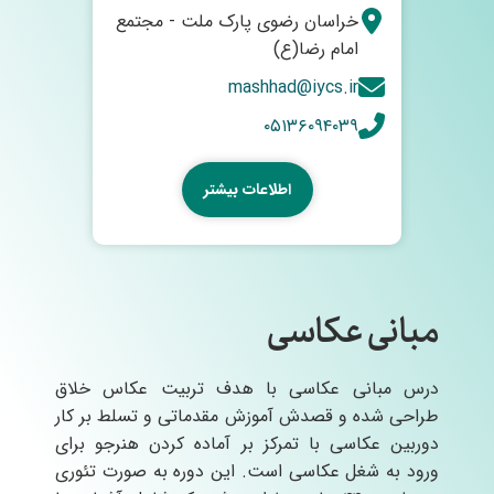
خراسان رضوی پارک ملت - مجتمع
امام رضا(ع)
mashhad@iycs.ir
۰۵۱۳۶۰۹۴۰۳۹
اطلاعات بیشتر
مبانی عکاسی
درس مبانی عکاسی با هدف تربیت عکاس خلاق
طراحی شده و قصدش آموزش مقدماتی و تسلط بر کار
دوربین عکاسی با تمرکز بر آماده کردن هنرجو برای
ورود به شغل عکاسی است. این دوره به صورت تئوری