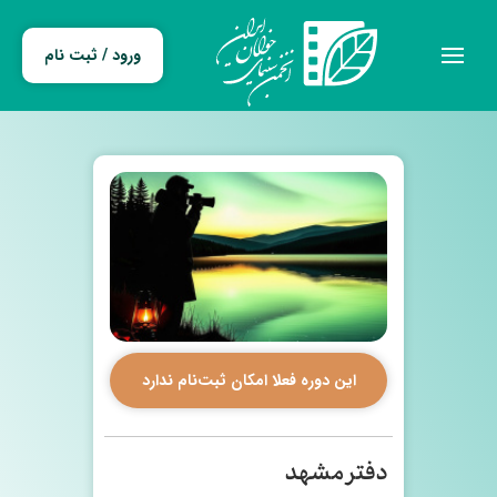
ورود / ثبت نام
این دوره فعلا امکان ثبت‌نام ندارد
دفتر مشهد