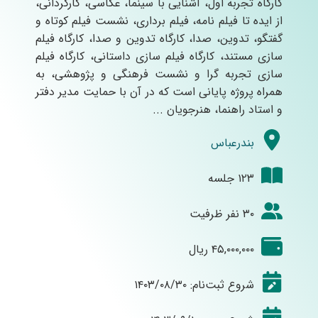
کارگاه تجربه اول، آشنایی با سینما، عکاسی، کارگردانی،
از ایده تا فیلم نامه، فیلم برداری، نشست فیلم کوتاه و
گفتگو، تدوین، صدا، کارگاه تدوین و صدا، کارگاه فیلم
سازی مستند، کارگاه فیلم سازی داستانی، کارگاه فیلم
سازی تجربه گرا و نشست فرهنگی و پژوهشی، به
همراه پروژه پایانی است که در آن با حمایت مدیر دفتر
و استاد راهنما، هنرجویان ...
بندرعباس
۱۲۳ جلسه
۳۰ نفر ظرفیت
۴۵,۰۰۰,۰۰۰ ریال
شروع ثبت‌نام: ۱۴۰۳/۰۸/۳۰