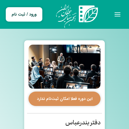
ورود / ثبت نام
این دوره فعلا امکان ثبت‌نام ندارد
دفتر بندرعباس