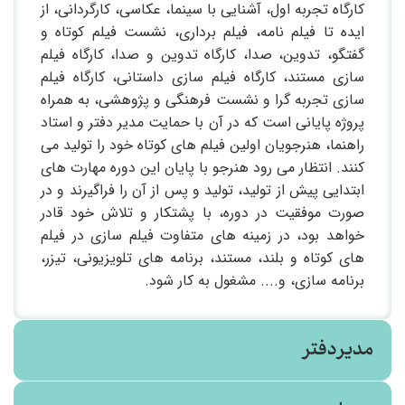
کارگاه تجربه اول، آشنایی با سینما، عکاسی، کارگردانی، از
ایده تا فیلم نامه، فیلم برداری، نشست فیلم کوتاه و
گفتگو، تدوین، صدا، کارگاه تدوین و صدا، کارگاه فیلم
سازی مستند، کارگاه فیلم سازی داستانی، کارگاه فیلم
سازی تجربه گرا و نشست فرهنگی و پژوهشی، به همراه
پروژه پایانی است که در آن با حمایت مدیر دفتر و استاد
راهنما، هنرجویان اولین فیلم های کوتاه خود را تولید می
کنند. انتظار می رود هنرجو با پایان این دوره مهارت های
ابتدایی پیش از تولید، تولید و پس از آن را فراگیرند و در
صورت موفقیت در دوره، با پشتکار و تلاش خود قادر
خواهد بود، در زمینه های متفاوت فیلم سازی در فیلم
های کوتاه و بلند، مستند، برنامه های تلویزیونی، تیزر،
برنامه سازی، و.... مشغول به کار شود.
مدیر دفتر