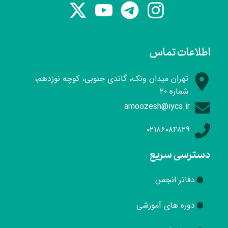
اطلاعات تماس
تهران میدان ونک، گاندی جنوبی، کوچه نوزدهم،
شماره ۲۰
amoozesh@iycs.ir
۰۲۱۸۶۰۸۴۸۲۹
دسترسی سریع
دفاتر انجمن
دوره های آموزشی