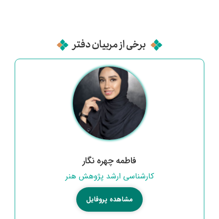
را بطور دقیق مطالعه کند.
برخی از مربیان دفتر
فاطمه چهره نگار
کارشناسی ارشد پژوهش هنر
مشاهده پروفایل