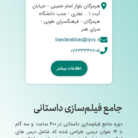
هرمزگان بلوار امام خمینی - خیابان
آیت ا... غفاری - جنب دانشگاه
هرمزگان - فرهنگسرای طوبی -
سرای هنر
bandarabbas@iycs.ir
۰۷۶۳۳۳۴۷۶۰۵
اطلاعات بیشتر
جامع فیلم‌سازی داستانی
دوره جامع فیلم‌سازی داستانی در ۴۰۰ ساعت و سه گام
با ۱۴ عنوان درسی طراحی شده که شامل درس های