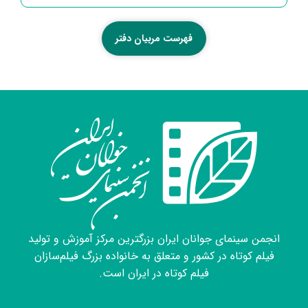
فهرست مربیان دفتر
انجمن سینمای جوانان ایران بزرگترین مرکز آموزش و تولید
فیلم کوتاه در کشور و متعلق به خانواده بزرگ فیلم‌سازان
فیلم کوتاه در ایران است.