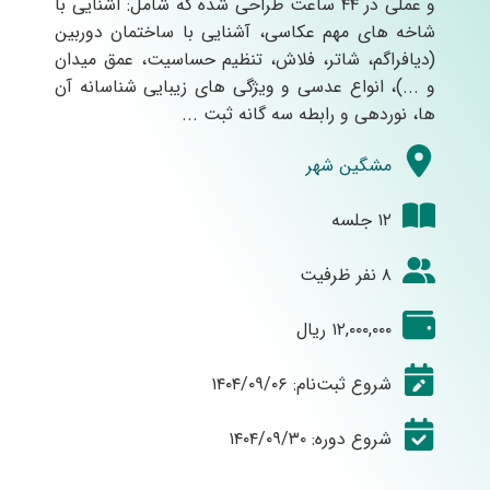
و عملی در ۴۴ ساعت طراحی شده که شامل: آشنایی با
شاخه های مهم عکاسی، آشنایی با ساختمان دوربین
(دیافراگم، شاتر، فلاش، تنظیم حساسیت، عمق میدان
و ...)، انواع عدسی و ویژگی های زیبایی شناسانه آن
ها، نوردهی و رابطه سه گانه ثبت ...
مشگین شهر
۱۲ جلسه
۸ نفر ظرفیت
۱۲,۰۰۰,۰۰۰ ریال
شروع ثبت‌نام: ۱۴۰۴/۰۹/۰۶
شروع دوره: ۱۴۰۴/۰۹/۳۰