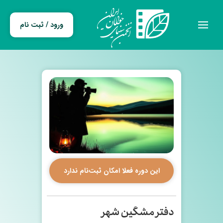
ورود / ثبت نام
این دوره فعلا امکان ثبت‌نام ندارد
دفتر مشگین شهر