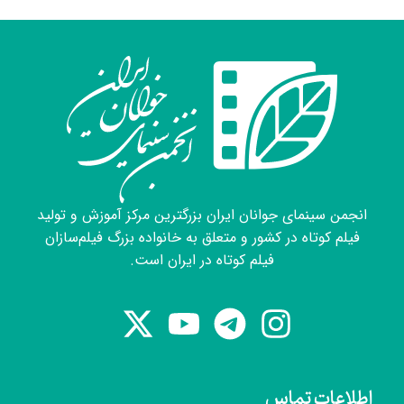
انجمن سینمای جوانان ایران بزرگترین مرکز آموزش و تولید
فیلم کوتاه در کشور و متعلق به خانواده بزرگ فیلم‌سازان
فیلم کوتاه در ایران است.
اطلاعات تماس