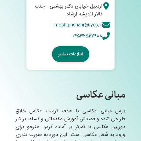
اردبیل خیابان دکتر بهشتی - جنب
تالار اندیشه ارشاد
meshginshahr@iycs.ir
۰۴۵۳۲۵۲۷۹۸۸
اطلاعات بیشتر
مبانی عکاسی
درس مبانی عکاسی با هدف تربیت عکاس خلاق
طراحی شده و قصدش آموزش مقدماتی و تسلط بر کار
دوربین عکاسی با تمرکز بر آماده کردن هنرجو برای
ورود به شغل عکاسی است. این دوره به صورت تئوری