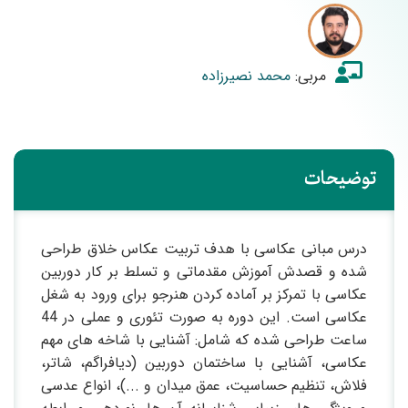
مربی:
محمد نصیرزاده
توضیحات
درس مبانی عکاسی با هدف تربیت عکاس خلاق طراحی
شده و قصدش آموزش مقدماتی و تسلط بر کار دوربین
عکاسی با تمرکز بر آماده کردن هنرجو برای ورود به شغل
عکاسی است. این دوره به صورت تئوری و عملی در 44
ساعت طراحی شده که شامل: آشنایی با شاخه های مهم
عکاسی، آشنایی با ساختمان دوربین (دیافراگم، شاتر،
فلاش، تنظیم حساسیت، عمق میدان و ...)، انواع عدسی