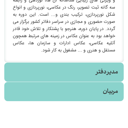
و ویژگی های زیبایی شناسانه آن ها، نوردهی و رابطه
سه گانه ثبت تصویر، رنگ در عکاسی، نورپردازی و انواع
شکل نورپردازی، ترکیب بندی و... است. این دوره به
صورت حضوری و مجازی در سراسر دفاتر کشور برگزار می
گردد. در پایان دوره، هنرجو با پشتکار و تلاش خود قادر
خواهد بود به عنوان عکاس در زمینه های مرتبط همچون
آتلیه عکاسی، عکاس ادارات و سازمان ها، عکاس
مستقل و هنری و ... مشغول به کار شود.
مدیر دفتر
مربیان