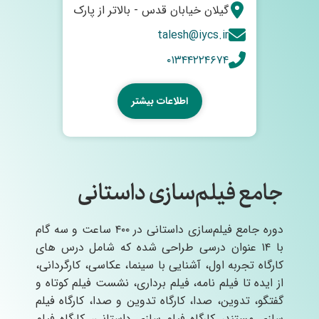
گیلان خیابان قدس - بالاتر از پارک
talesh@iycs.ir
۰۱۳۴۴۲۲۴۶۷۴
اطلاعات بیشتر
جامع فیلم‌سازی داستانی
دوره جامع فیلم‌سازی داستانی در ۴۰۰ ساعت و سه گام
با ۱۴ عنوان درسی طراحی شده که شامل درس های
کارگاه تجربه اول، آشنایی با سینما، عکاسی، کارگردانی،
از ایده تا فیلم نامه، فیلم برداری، نشست فیلم کوتاه و
گفتگو، تدوین، صدا، کارگاه تدوین و صدا، کارگاه فیلم
سازی مستند، کارگاه فیلم سازی داستانی، کارگاه فیلم