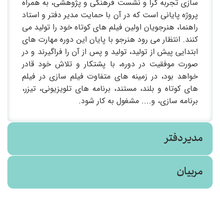
سازی تجربه گرا و نشست فرهنگی و پژوهشی، به همراه
پروژه پایانی است که در آن با حمایت مدیر دفتر و استاد
راهنما، هنرجویان اولین فیلم های کوتاه خود را تولید می
کنند. انتظار می رود هنرجو با پایان این دوره مهارت های
ابتدایی پیش از تولید، تولید و پس از آن را فراگیرند و در
صورت موفقیت در دوره، با پشتکار و تلاش خود قادر
خواهد بود، در زمینه های متفاوت فیلم سازی در فیلم
های کوتاه و بلند، مستند، برنامه های تلویزیونی، تیزر،
برنامه سازی، و.... مشغول به کار شود.
مدیر دفتر
مربیان