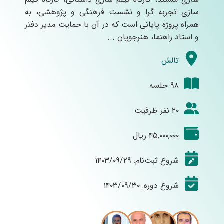
سازی تجربه گرا و نشست فرهنگی و پژوهشی، به
همراه پروژه پایانی است که در آن با حمایت مدیر دفتر
و استاد راهنما، هنرجویان ...
تالش
۹۸ جلسه
۲۰ نفر ظرفیت
۴۵,۰۰۰,۰۰۰ ریال
شروع ثبت‌نام: ۱۴۰۳/۰۹/۲۹
شروع دوره: ۱۴۰۳/۰۹/۳۰