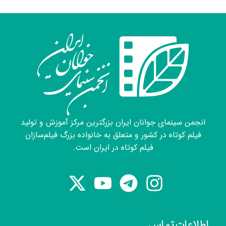
انجمن سینمای جوانان ایران بزرگترین مرکز آموزش و تولید
فیلم کوتاه در کشور و متعلق به خانواده بزرگ فیلم‌سازان
فیلم کوتاه در ایران است.
اطلاعات تماس